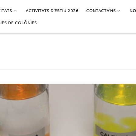
VITATS
ACTIVITATS D’ESTIU 2026
CONTACTA’NS
NO
UES DE COLÒNIES