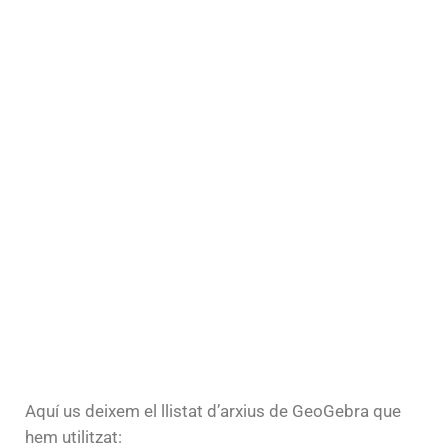
Aquí us deixem el llistat d’arxius de GeoGebra que
hem utilitzat: